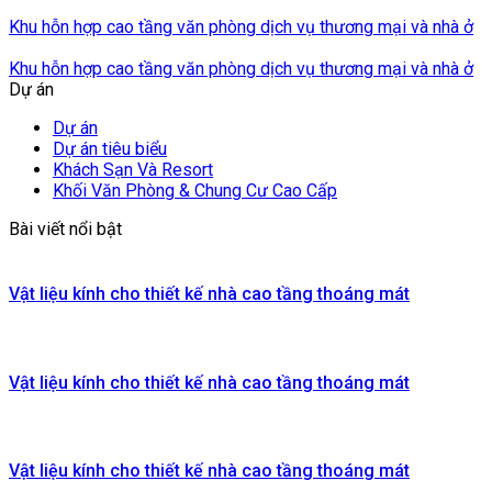
Khu hỗn hợp cao tầng văn phòng dịch vụ thương mại và nhà ở
Khu hỗn hợp cao tầng văn phòng dịch vụ thương mại và nhà ở
Dự án
Dự án
Dự án tiêu biểu
Khách Sạn Và Resort
Khối Văn Phòng & Chung Cư Cao Cấp
Bài viết nổi bật
Vật liệu kính cho thiết kế nhà cao tầng thoáng mát
Vật liệu kính cho thiết kế nhà cao tầng thoáng mát
Vật liệu kính cho thiết kế nhà cao tầng thoáng mát