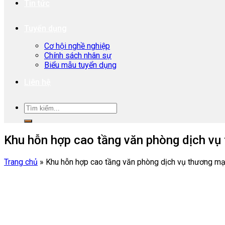
Tin tức
Tuyển dụng
Cơ hội nghề nghiệp
Chính sách nhân sự
Biểu mẫu tuyển dụng
Liên hệ
Khu hỗn hợp cao tầng văn phòng dịch vụ
Trang chủ
»
Khu hỗn hợp cao tầng văn phòng dịch vụ thương mạ