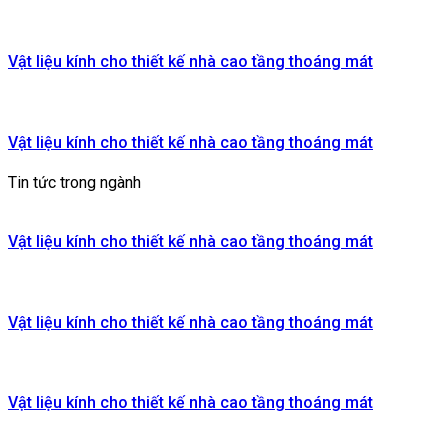
Vật liệu kính cho thiết kế nhà cao tầng thoáng mát
Vật liệu kính cho thiết kế nhà cao tầng thoáng mát
Tin tức trong ngành
Vật liệu kính cho thiết kế nhà cao tầng thoáng mát
Vật liệu kính cho thiết kế nhà cao tầng thoáng mát
Vật liệu kính cho thiết kế nhà cao tầng thoáng mát