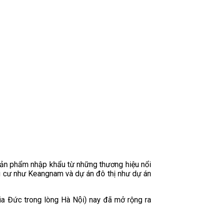
ản phẩm nhập khẩu từ những thương hiệu nổi
 cư như Keangnam và dự án đô thị như dự án
Bia Đức trong lòng Hà Nội) nay đã mở rộng ra