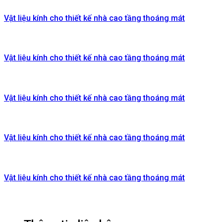
Vật liệu kính cho thiết kế nhà cao tầng thoáng mát
Vật liệu kính cho thiết kế nhà cao tầng thoáng mát
Vật liệu kính cho thiết kế nhà cao tầng thoáng mát
Vật liệu kính cho thiết kế nhà cao tầng thoáng mát
Vật liệu kính cho thiết kế nhà cao tầng thoáng mát