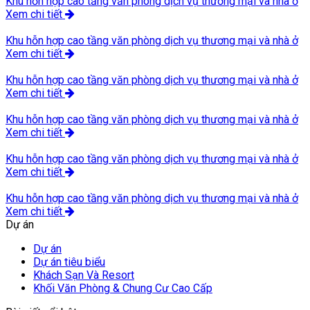
Khu hỗn hợp cao tầng văn phòng dịch vụ thương mại và nhà ở
Xem chi tiết
Khu hỗn hợp cao tầng văn phòng dịch vụ thương mại và nhà ở
Xem chi tiết
Khu hỗn hợp cao tầng văn phòng dịch vụ thương mại và nhà ở
Xem chi tiết
Khu hỗn hợp cao tầng văn phòng dịch vụ thương mại và nhà ở
Xem chi tiết
Khu hỗn hợp cao tầng văn phòng dịch vụ thương mại và nhà ở
Xem chi tiết
Khu hỗn hợp cao tầng văn phòng dịch vụ thương mại và nhà ở
Xem chi tiết
Dự án
Dự án
Dự án tiêu biểu
Khách Sạn Và Resort
Khối Văn Phòng & Chung Cư Cao Cấp