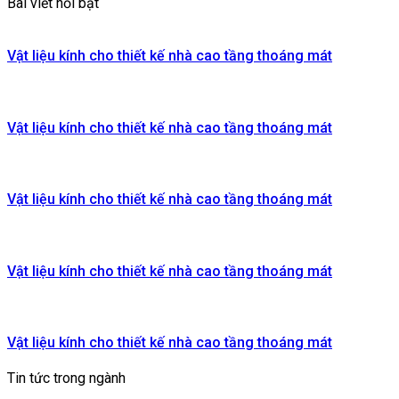
Bài viết nổi bật
Vật liệu kính cho thiết kế nhà cao tầng thoáng mát
Vật liệu kính cho thiết kế nhà cao tầng thoáng mát
Vật liệu kính cho thiết kế nhà cao tầng thoáng mát
Vật liệu kính cho thiết kế nhà cao tầng thoáng mát
Vật liệu kính cho thiết kế nhà cao tầng thoáng mát
Tin tức trong ngành