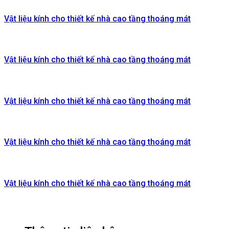
Vật liệu kính cho thiết kế nhà cao tầng thoáng mát
Vật liệu kính cho thiết kế nhà cao tầng thoáng mát
Vật liệu kính cho thiết kế nhà cao tầng thoáng mát
Vật liệu kính cho thiết kế nhà cao tầng thoáng mát
Vật liệu kính cho thiết kế nhà cao tầng thoáng mát