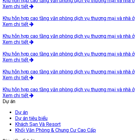
Khu hỗn hợp cao tầng văn phòng dịch vụ thương mại và nhà ở
Xem chi tiết
Khu hỗn hợp cao tầng văn phòng dịch vụ thương mại và nhà ở
Xem chi tiết
Khu hỗn hợp cao tầng văn phòng dịch vụ thương mại và nhà ở
Xem chi tiết
Khu hỗn hợp cao tầng văn phòng dịch vụ thương mại và nhà ở
Xem chi tiết
Khu hỗn hợp cao tầng văn phòng dịch vụ thương mại và nhà ở
Xem chi tiết
Khu hỗn hợp cao tầng văn phòng dịch vụ thương mại và nhà ở
Xem chi tiết
Dự án
Dự án
Dự án tiêu biểu
Khách Sạn Và Resort
Khối Văn Phòng & Chung Cư Cao Cấp