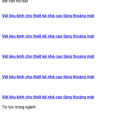
Bài viết nổi bật
Vật liệu kính cho thiết kế nhà cao tầng thoáng mát
Vật liệu kính cho thiết kế nhà cao tầng thoáng mát
Vật liệu kính cho thiết kế nhà cao tầng thoáng mát
Vật liệu kính cho thiết kế nhà cao tầng thoáng mát
Vật liệu kính cho thiết kế nhà cao tầng thoáng mát
Tin tức trong ngành